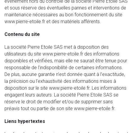
événement hors du contrôle de la société Pierre Etoile SAS
et sous réserve des éventuelles pannes et interventions de
maintenance nécessaires au bon fonctionnement du site
www.pierre-etoile.fr et des matériels afférents.
Contenu du site
La société Pierre Etoile SAS met à disposition des
utilisateurs du site www.pierre-etoile.fr des informations
disponibles et vérifiées, mais elle ne saurait être tenue pour
responsable de l’indisponibilité de certaines informations.
De plus, aucune garantie n’est donnée quant à l’exactitude,
la précision ou l’exhaustivité des informations mises à
disposition sur le site www.pierre-etoile.fr. Les informations
engagent leurs auteurs. La société Pierre Etoile SAS se
réserve le droit de modifier et/ou de supprimer sans
préavis tout ou partie de son site www.pierre-etoile.fr.
Liens hypertextes