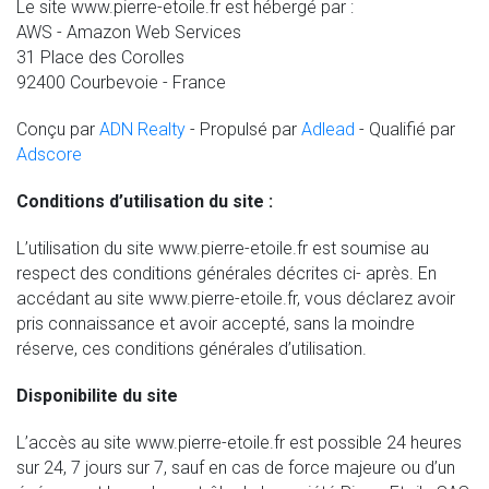
Le site www.pierre-etoile.fr est hébergé par :
AWS - Amazon Web Services
31 Place des Corolles
92400 Courbevoie - France
Conçu par
ADN Realty
- Propulsé par
Adlead
- Qualifié par
Adscore
Conditions d’utilisation du site :
L’utilisation du site www.pierre-etoile.fr est soumise au
respect des conditions générales décrites ci- après. En
accédant au site www.pierre-etoile.fr, vous déclarez avoir
pris connaissance et avoir accepté, sans la moindre
réserve, ces conditions générales d’utilisation.
Disponibilite du site
L’accès au site www.pierre-etoile.fr est possible 24 heures
sur 24, 7 jours sur 7, sauf en cas de force majeure ou d’un