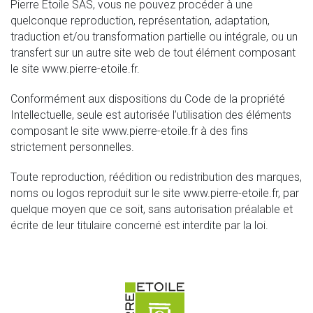
Pierre Etoile SAS, vous ne pouvez procéder à une
quelconque reproduction, représentation, adaptation,
traduction et/ou transformation partielle ou intégrale, ou un
transfert sur un autre site web de tout élément composant
le site www.pierre-etoile.fr.
Conformément aux dispositions du Code de la propriété
Intellectuelle, seule est autorisée l’utilisation des éléments
composant le site www.pierre-etoile.fr à des fins
strictement personnelles.
Toute reproduction, réédition ou redistribution des marques,
noms ou logos reproduit sur le site www.pierre-etoile.fr, par
quelque moyen que ce soit, sans autorisation préalable et
écrite de leur titulaire concerné est interdite par la loi.