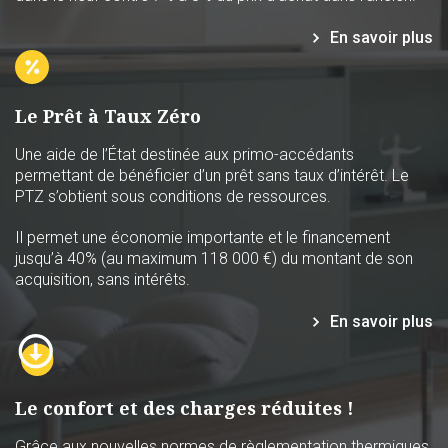
En savoir plus
Le Prêt à Taux Zéro
Une aide de l’État destinée aux primo-accédants
permettant de bénéficier d’un prêt sans taux d’intérêt. Le
PTZ s’obtient sous conditions de ressources.
Il permet une économie importante et le financement
jusqu’à 40% (au maximum 118 000 €) du montant de son
acquisition, sans intérêts.
En savoir plus
Le confort et des charges réduites !
Grâce aux nouvelles normes de règlementation thermiques,