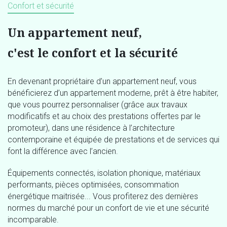
Confort et sécurité
Un appartement neuf,
c'est le confort et la sécurité
En devenant propriétaire d’un appartement neuf, vous
bénéficierez d’un appartement moderne, prêt à être habiter,
que vous pourrez personnaliser (grâce aux travaux
modificatifs et au choix des prestations offertes par le
promoteur), dans une résidence à l’architecture
contemporaine et équipée de prestations et de services qui
font la différence avec l’ancien.
Équipements connectés, isolation phonique, matériaux
performants, pièces optimisées, consommation
énergétique maitrisée... Vous profiterez des dernières
normes du marché pour un confort de vie et une sécurité
incomparable.