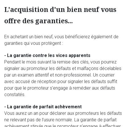
L'acquisition d'un bien neuf vous
offre des garanties...
En achetant un bien neuf, vous bénéficierez également de
garanties qui vous protègent :
- La garantie contre les vices apparents
Pendant le mois suivant la remise des clés, vous pourrez
signaler au promoteur les défauts et malfaçons décelables
par un examen attentif et non-professionnel. Un courrier
avec accusé de réception pour signaler les défauts suffit
pour que le promoteur s’engage à remédier aux défauts
constatés.
- La garantie de parfait achèvement
Vous aurez un an pour déclarer aux promoteurs les défauts
ne relevant pas de l’usure normale. La garantie de parfait
achèvement stipule que le promoteur s’engage à effectuer