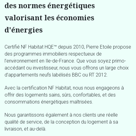
des normes énergétiques
valorisant les économies
d'énergies
Certifié NF Habitat HQE™ depuis 2010, Pierre Etoile propose
des programmes immobiliers respectueux de
l’environnement en Ile-de-France. Que vous soyez primo-
accédant ou investisseur, nous vous offrons un large choix
d’appartements neufs labélisés BBC ou RT 2012.
Avec la certification NF Habitat, nous nous engageons à
offrir des logements sains, sûrs, confortables, et des
consommations énergétiques maîtrisées.
Nous garantissons également à nos clients une réelle
qualité de service, de la conception du logement à sa
livraison, et au-delà.