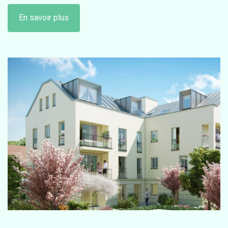
En savoir plus