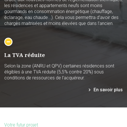
les résidences et appartements neufs sont moins
gourmands en consommation énergétique (chauffage,
éclairage, eau chaude...). Cela vous permettra d’avoir des
charges maitrisées et moins élevées que dans l’ancien.
La TVA réduite
Selon la zone (ANRU et QPV) certaines résidences sont
éligibles à une TVA réduite (5,5% contre 20%) sous
conditions de ressources de l’acquéreur.
En savoir plus
Votre futur projet