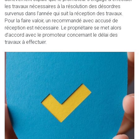
les travaux nécessaires à la résolution des désordres
survenus dans l’année qui suit la réception des travaux.
Pour la faire valoir, un recommandé avec accusé de
réception est nécessaire. Le propriétaire se met alors
d’accord avec le promoteur concernant le délai des
travaux à effectuer.