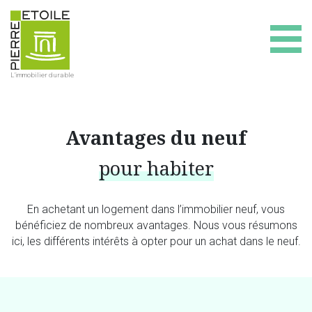
L'immobilier durable
Avantages du neuf
pour habiter
En achetant un logement dans l’immobilier neuf, vous
bénéficiez de nombreux
avantages. Nous vous résumons
ici, les différents intérêts à opter pour un achat
dans le neuf.