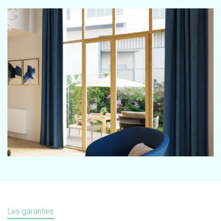
Les garanties