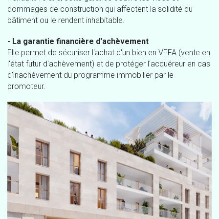
dommages de construction qui affectent la solidité du
bâtiment ou le rendent inhabitable.
- La garantie financière d'achèvement
Elle permet de sécuriser l'achat d'un bien en VEFA (vente en
l'état futur d'achèvement) et de protéger l'acquéreur en cas
d'inachèvement du programme immobilier par le
promoteur.