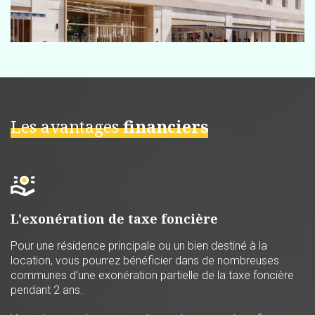
Les avantages
financiers
L'exonération de taxe foncière
Pour une résidence principale ou un bien destiné à la
location, vous pourrez bénéficier dans de nombreuses
communes d’une exonération partielle de la taxe foncière
pendant 2 ans.