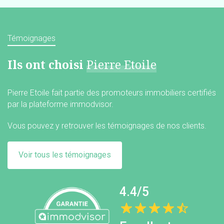
Témoignages
Ils ont choisi
Pierre Etoile
Pierre Etoile fait partie des promoteurs immobiliers certifiés
par la plateforme immodvisor.
Vous pouvez y retrouver les témoignages de nos clients.
Voir tous les témoignages
4.4/5