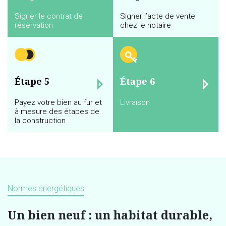
Signer le contrat de
Signer l’acte de vente
réservation
chez le notaire
Étape 5
Étape 6
Payez votre bien au fur et
Livraison
à mesure des étapes de
la construction
Normes énergétiques
Un bien neuf : un habitat durable,