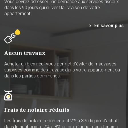
Vous devrez adresser une demande aux services fiscaux
dans les 90 jours qui suivent la livraison de votre
appartement.
En savoir plus
Aucun travaux
Acheter un bien neuf vous permet d’éviter de mauvaises
surprises comme des travaux dans votre appartement ou
dans les parties communes.
Frais de notaire réduits
Les frais de notaire représentent 2% à 3% du prix d’achat
dans le neuf contre 7% à 8% du prix d’achat dans l’ancien.