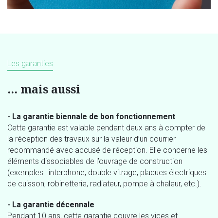
Les garanties
… mais aussi
- La garantie biennale de bon fonctionnement
Cette garantie est valable pendant deux ans à compter de
la réception des travaux sur la valeur d’un courrier
recommandé avec accusé de réception. Elle concerne les
éléments dissociables de l’ouvrage de construction
(exemples : interphone, double vitrage, plaques électriques
de cuisson, robinetterie, radiateur, pompe à chaleur, etc.).
- La garantie décennale
Pendant 10 ans, cette garantie couvre les vices et