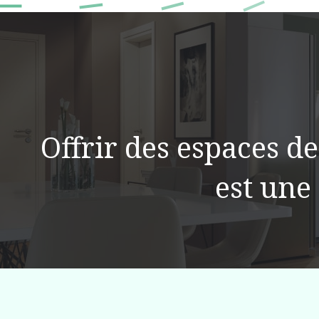
Offrir des espaces de
est une