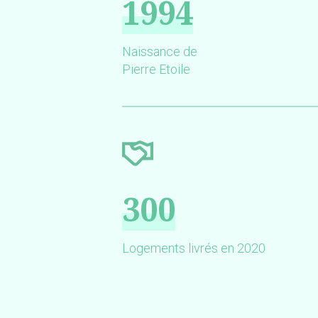
1994
Naissance de
Pierre Etoile
300
Logements livrés en 2020