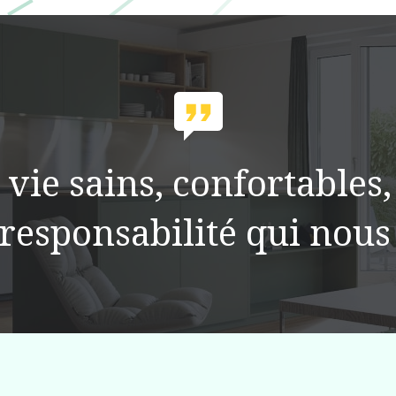
 vie sains, confortables,
 responsabilité qui nous 