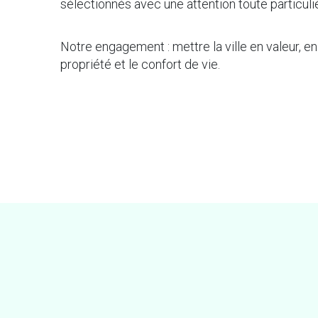
sélectionnés avec une attention toute particuli
Notre engagement : mettre la ville en valeur, en 
propriété et le confort de vie.