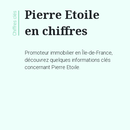
Pierre Etoile
Chiffres clés
en chiffres
Promoteur immobilier en Île-de-France,
découvrez quelques informations clés
concernant Pierre Etoile.