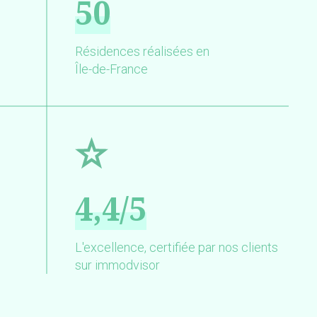
50
Résidences réalisées en
Île-de-France
4,4/5
L'excellence, certifiée par nos clients
sur immodvisor