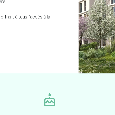
ère.
offrant à tous l’accès à la