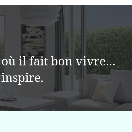
 où il fait bon vivre…
inspire.